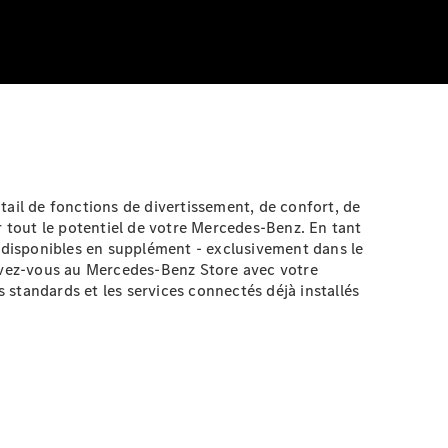
tail de fonctions de divertissement, de confort, de
 tout le potentiel de votre Mercedes-Benz. En tant
u disponibles en supplément - exclusivement dans le
rivez-vous au Mercedes-Benz Store avec votre
standards et les services connectés déjà installés