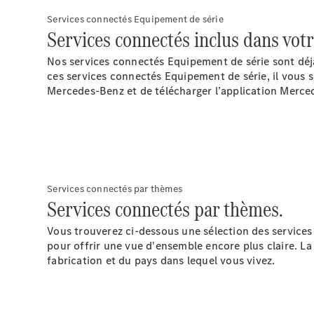
Services connectés Equipement de série
Services connectés inclus dans vot
Nos services connectés Equipement de série sont déj
ces services connectés Equipement de série, il vous s
Mercedes-Benz et de télécharger l’application Merc
Services connectés par thèmes
Services connectés par thèmes.
Vous trouverez ci-dessous une sélection des service
pour offrir une vue d'ensemble encore plus claire. L
fabrication et du pays dans lequel vous vivez.