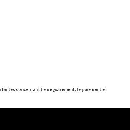
ortantes concernant l’enregistrement, le paiement et