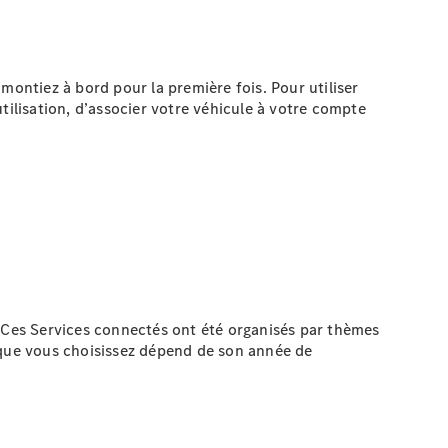
ntiez à bord pour la première fois. Pour utiliser
tilisation, d’associer votre véhicule à votre compte
Ces Services connectés ont été organisés par thèmes
 que vous choisissez dépend de son année de