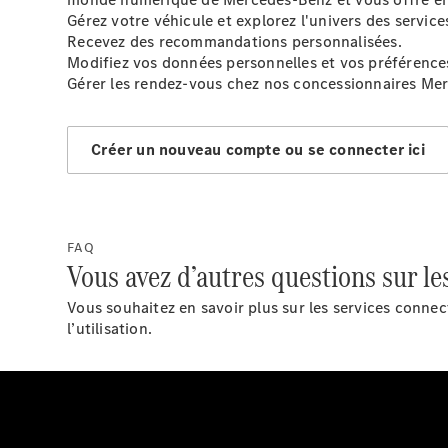
Gérez votre véhicule et explorez l'univers des servic
Recevez des recommandations personnalisées.
Modifiez vos données personnelles et vos préférence
Gérer les rendez-vous chez nos concessionnaires Me
Créer un nouveau compte ou se connecter ici
FAQ
Vous avez d’autres questions sur le
Vous souhaitez en savoir plus sur les services connec
l’utilisation.