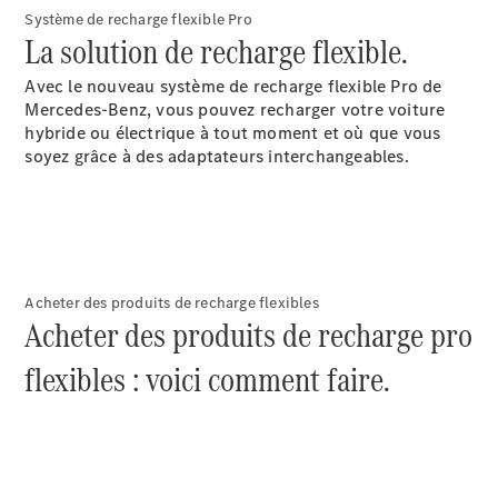
l'atelier
Système de recharge flexible Pro
La solution de recharge flexible.
Avec le nouveau système de recharge flexible Pro de
Mercedes-Benz, vous pouvez recharger votre voiture
hybride ou électrique à tout moment et où que vous
soyez grâce à des adaptateurs interchangeables.
À notre sujet
Acheter des produits de recharge flexibles
Acheter des produits de recharge pro
flexibles : voici comment faire.
L'entreprise
Interlocuteur
Sites et