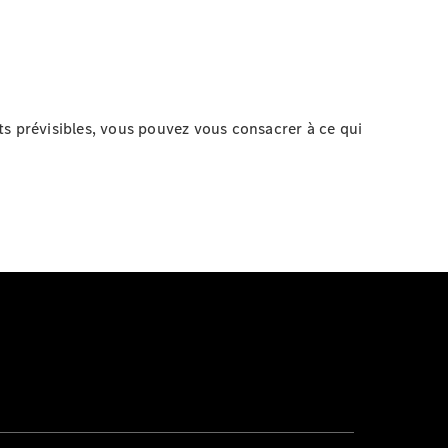
ts prévisibles, vous pouvez vous consacrer à ce qui