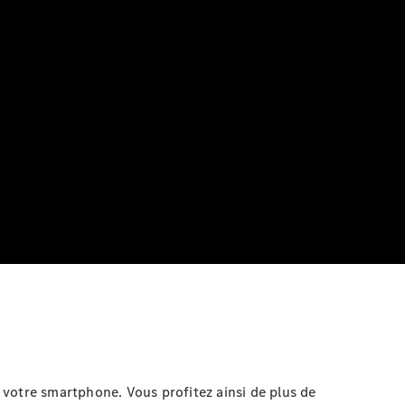
 votre smartphone. Vous profitez ainsi de plus de