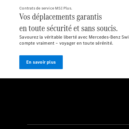
Contrats de service MSI Plus.
Vos déplacements garantis
en toute sécurité et sans soucis.
Savourez la véritable liberté avec Mercedes-Benz Swi
compte vraiment – voyager en toute sérénité.
En savoir plus