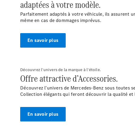
adaptées à votre modèle.
Parfaitement adaptés à votre véhicule, ils assurent u
même en cas de dommages imprévus.
En savoir plus
Découvrez l’univers de la marque à l’étoile.
Offre attractive d’Accessories.
Découvrez l’univers de Mercedes-Benz sous toutes ses
Collection élégants qui feront découvrir la qualité et 
En savoir plus