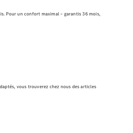
sis. Pour un confort maximal – garantis 36 mois,
daptés, vous trouverez chez nous des articles