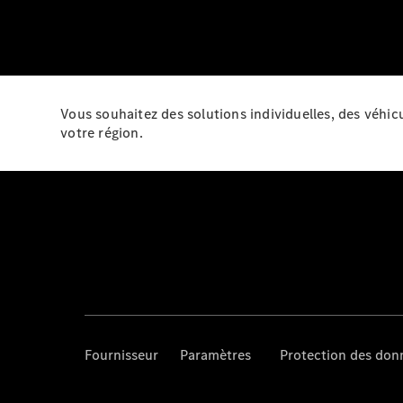
Vous souhaitez des solutions individuelles, des véhi
votre région.