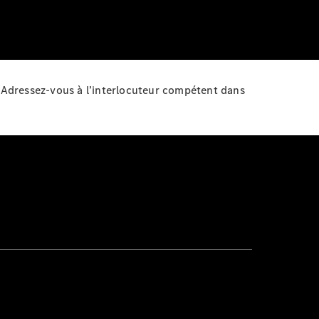
? Adressez-vous à l’interlocuteur compétent dans